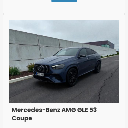
Mercedes-Benz AMG GLE 53
Coupe