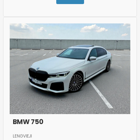
BMW 750
LENGVIEJI