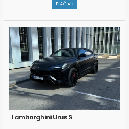
PLAČIAU
Lamborghini Urus S