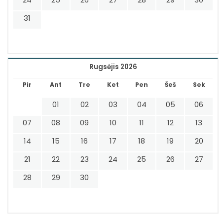
31
Rugsėjis 2026
Pir
Ant
Tre
Ket
Pen
Šeš
Sek
01
02
03
04
05
06
07
08
09
10
11
12
13
14
15
16
17
18
19
20
21
22
23
24
25
26
27
28
29
30