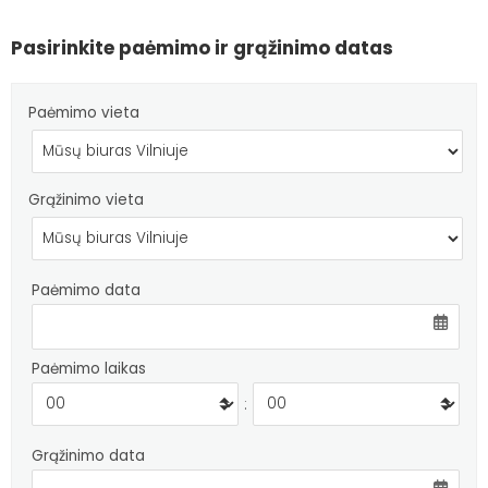
Pasirinkite paėmimo ir grąžinimo datas
Paėmimo vieta
Grąžinimo vieta
Paėmimo data
Paėmimo laikas
:
Grąžinimo data