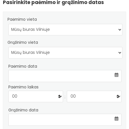
Pasirinkite paėmimo ir grąžinimo datas
Paėmimo vieta
Grąžinimo vieta
Paėmimo data
Paėmimo laikas
:
Grąžinimo data