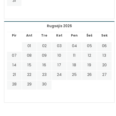
31
Rugsėjis 2026
Pir
Ant
Tre
Ket
Pen
Šeš
Sek
01
02
03
04
05
06
07
08
09
10
11
12
13
14
15
16
17
18
19
20
21
22
23
24
25
26
27
28
29
30