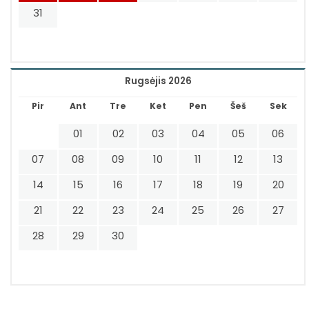
31
Rugsėjis 2026
Pir
Ant
Tre
Ket
Pen
Šeš
Sek
01
02
03
04
05
06
07
08
09
10
11
12
13
14
15
16
17
18
19
20
21
22
23
24
25
26
27
28
29
30