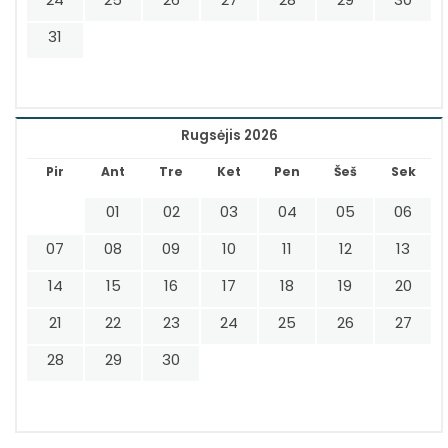
31
Rugsėjis 2026
Pir
Ant
Tre
Ket
Pen
Šeš
Sek
01
02
03
04
05
06
07
08
09
10
11
12
13
14
15
16
17
18
19
20
21
22
23
24
25
26
27
28
29
30