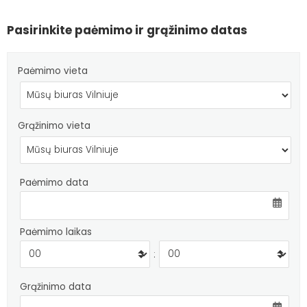
Pasirinkite paėmimo ir grąžinimo datas
Paėmimo vieta
Grąžinimo vieta
Paėmimo data
Paėmimo laikas
:
Grąžinimo data