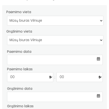
Paėmimo vieta
Grąžinimo vieta
Paėmimo data
Paėmimo laikas
:
Grąžinimo data
Grąžinimo laikas