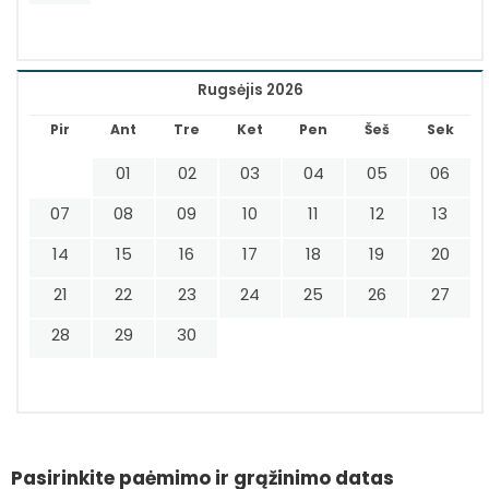
Rugsėjis 2026
Pir
Ant
Tre
Ket
Pen
Šeš
Sek
01
02
03
04
05
06
07
08
09
10
11
12
13
14
15
16
17
18
19
20
21
22
23
24
25
26
27
28
29
30
Pasirinkite paėmimo ir grąžinimo datas