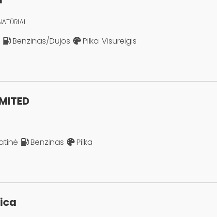
NATŪRIAI
ė
Benzinas/Dujos
Pilka
Visureigis
IMITED
tinė
Benzinas
Pilka
fica