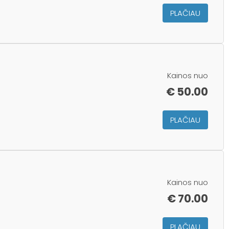
PLAČIAU
Kainos nuo
€
50.00
PLAČIAU
Kainos nuo
€
70.00
PLAČIAU