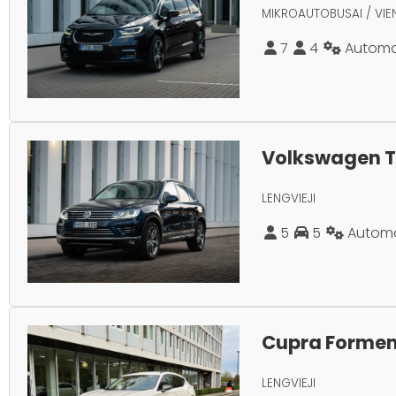
MIKROAUTOBUSAI / VIE
7
4
Automa
Volkswagen T
LENGVIEJI
5
5
Automa
Cupra Formen
LENGVIEJI