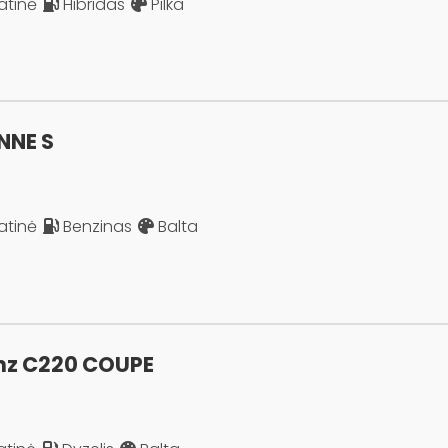
tinė
Hibridas
Pilka
NNE S
tinė
Benzinas
Balta
nz C220 COUPE