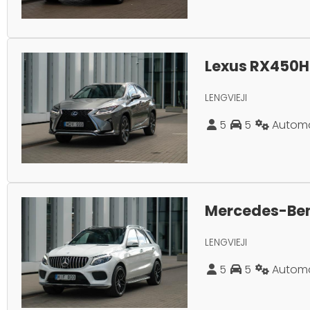
Lexus RX450H
LENGVIEJI
5
5
Automa
Mercedes-Be
LENGVIEJI
5
5
Automa