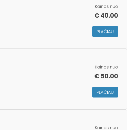
Kainos nuo
€
40.00
PLAČIAU
Kainos nuo
€
50.00
PLAČIAU
Kainos nuo