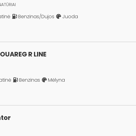
NATŪRIAI
tinė
Benzinas/Dujos
Juoda
OUAREG R LINE
tinė
Benzinas
Mėlyna
tor