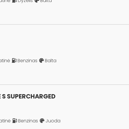
tinė
Dyzelis
Balta
tinė
Benzinas
Balta
E S SUPERCHARGED
tinė
Benzinas
Juoda