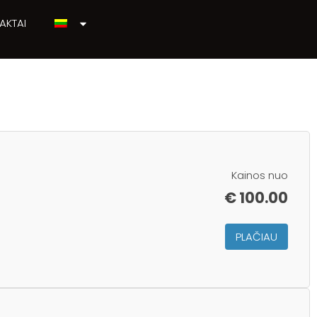
AKTAI
Kainos nuo
€
100.00
PLAČIAU