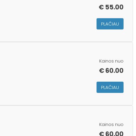
€
55.00
PLAČIAU
Kainos nuo
€
60.00
PLAČIAU
Kainos nuo
€
60.00