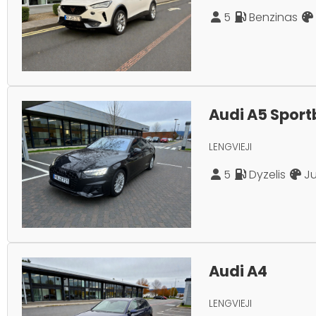
5
Benzinas
Audi A5 Spor
LENGVIEJI
5
Dyzelis
J
Audi A4
LENGVIEJI