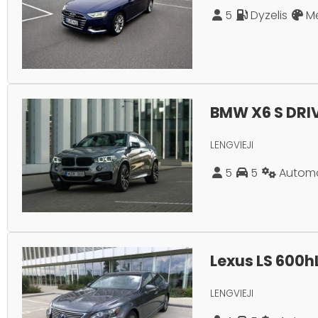
5
Dyzelis
Mė
BMW X6 S DRI
LENGVIEJI
5
5
Automa
Lexus LS 600h
LENGVIEJI