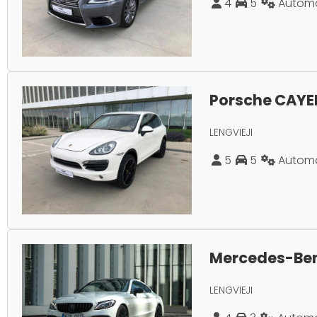
4
5
Automa
Porsche CAYE
LENGVIEJI
5
5
Automa
Mercedes-Be
LENGVIEJI