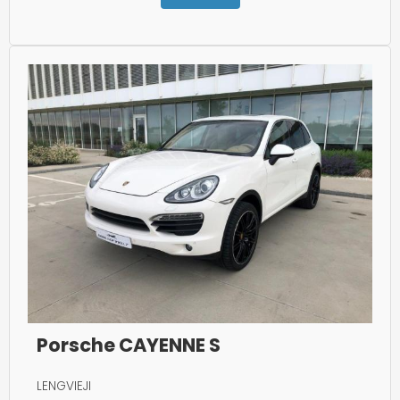
Porsche CAYENNE S
LENGVIEJI