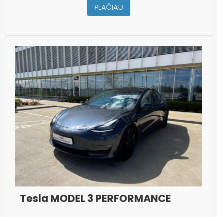
PLAČIAU
Tesla MODEL 3 PERFORMANCE